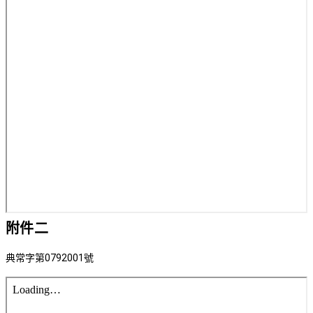
附件二
典常字第0792001號