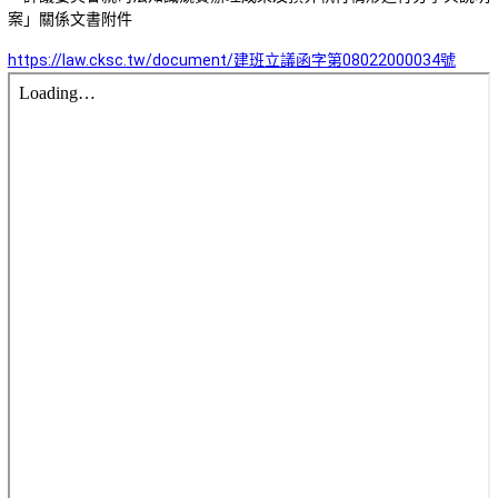
案」關係文書附件
https://law.cksc.tw/document/建班立議函字第08022000034號