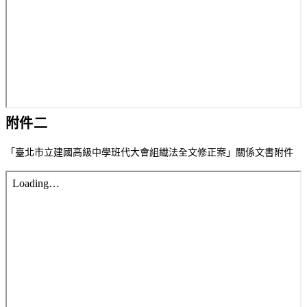
附件二
「臺北市立建國高級中學班代大會組織法全文修正案」關係文書附件