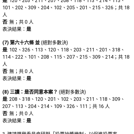
是
: 120、203、211、207、208、118、113、214、115、
101、202、309、204、102、205、201、215、326；共 18
人
否
: 無；共 0 人
表決結果：
是
(7) 第六十六條 並
(絕對多數決)
是
: 102、326、113、120、118、203、211、201、318、
114、222、101、208、115、207、215、309、214；共 18
人
否
: 無；共 0 人
表決結果：
是
(8) 三讀：是否同意本案？
(絕對多數決)
是
: 208、318、120、201、102、203、211、118、309、
207、113、204、214、109、326、111；共 16 人
否
: 無；共 0 人
表決結果：
是