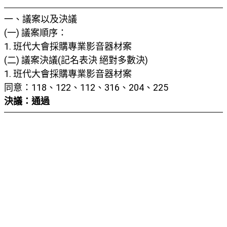
一、議案以及決議
(一) 議案順序：
1. 班代大會採購專業影音器材案
(二) 議案決議(記名表決 絕對多數決)
1. 班代大會採購專業影音器材案
同意：118、122、112、316、204、225
決議：通過