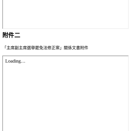
附件二
「主席副主席選舉罷免法修正案」關係文書附件