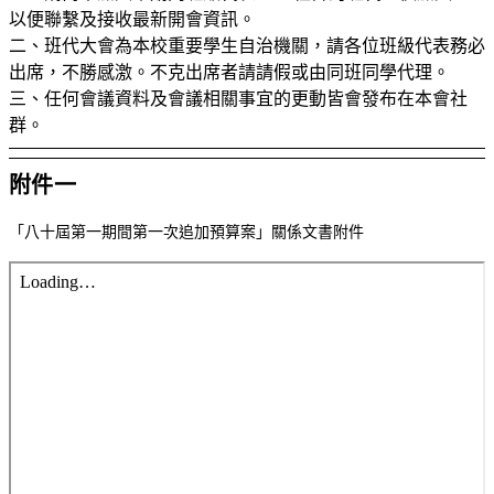
以便聯繫及接收最新開會資訊。
二、班代大會為本校重要學生自治機關，請各位班級代表務必
出席，不勝感激。不克出席者請請假或由同班同學代理。
三、任何會議資料及會議相關事宜的更動皆會發布在本會社
群。
附件一
「八十屆第一期間第一次追加預算案」關係文書附件