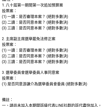
1. 八十屆第一期間第一次追加預算案
投票案：
(1) 一讀：是否審理本案？ (絕對多數決)
(2) 二讀：是否同意本案？ (絕對多數決)
(3) 三讀：是否同意本案？ (絕對多數決)
2. 主席副主席選舉罷免法修正案
投票案：
(1) 一讀：是否審理本案？ (絕對多數決)
(2) 二讀：是否同意本案？ (絕對多數決)
(3) 三讀：是否同意本案？ (絕對多數決)
3. 選舉委員會選舉委員人事同意案
投票案：
(1)
是否同意游謙介為選舉委員會委員 (絕對多數決)
備註：
一、請尚未加入本期間班級代表LINE社群的班代盡快加入，