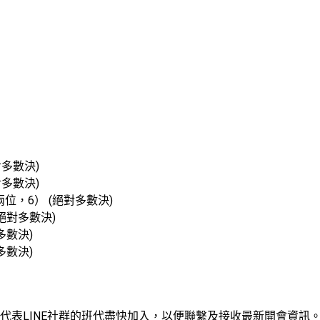
對多數決)
對多數決)
兩位，6） (絕對多數決)
(絕對多數決)
多數決)
多數決)
代表LINE社群的班代盡快加入，以便聯繫及接收最新開會資訊