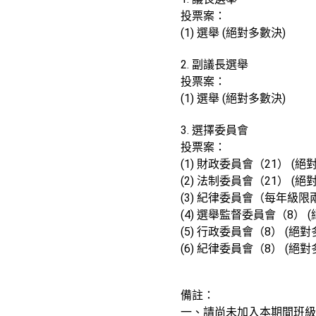
投票案：
(1) 選舉 (絕對多數決)
2. 副議長選舉
投票案：
(1) 選舉 (絕對多數決)
3. 選擇委員會
投票案：
(1) 財政委員會（21） (絕
(2) 法制委員會（21） (絕
(3) 紀律委員會（每年級限
(4) 選舉監督委員會（8） 
(5) 行政委員會（8） (絕對
(6) 紀律委員會（8） (絕對
備註：
一、請尚未加入本期間班級