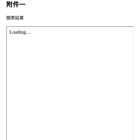
附件一
開票結果