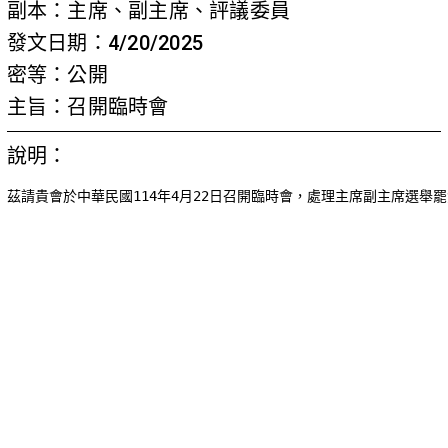
副本：主席、副主席、評議委員
發文日期：4/20/2025
密等：公開
主旨：召開臨時會
說明：
茲請貴會於中華民國114年4月22日召開臨時會，處理主席副主席選