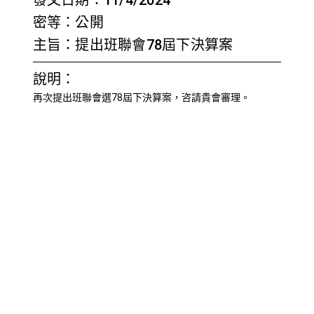
密等：公開
主旨：提出班聯會78屆下決算案
說明：
再次提出班聯會選78屆下決算案，咨請貴會審理。