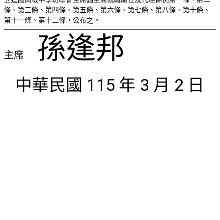
條、第三條、第四條、第五條、第六條、第七條、第八條、第十條、
第十一條、第十二條，公布之。
孫逢邦
主席
中華民國 115 年 3 月 2 日