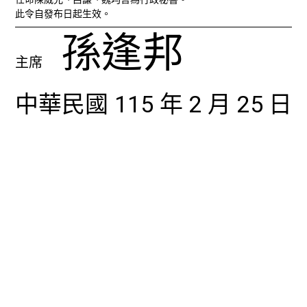
此令自發布日起生效。
孫逢邦
主席
中華民國 115 年 2 月 25 日