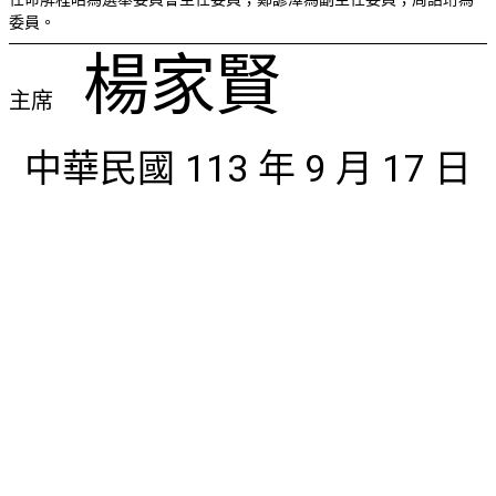
委員。
楊家賢
主席
中華民國 113 年 9 月 17 日